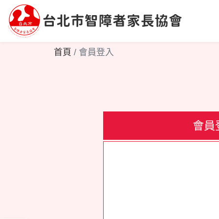
首頁
會員登入
會員