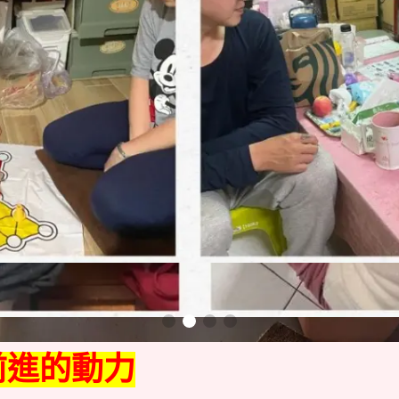
前進的動力